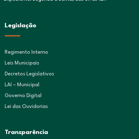
Legislação
Regimento Interno
Leis Municipais
Decretos Legislativos
LAI – Municipal
Governo Digital
Lei das Ouvidorias
Transparência