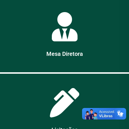
Mesa Diretora