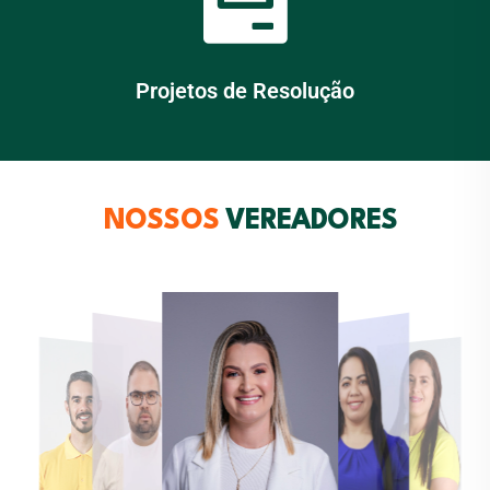
Projetos de Resolução
NOSSOS
VEREADORES