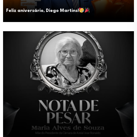
Feliz aniversário, Diego Martins!