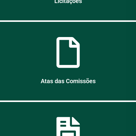
Licitações
Atas das Comissões