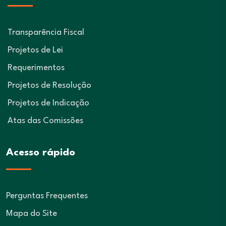
Transparência Fiscal
Projetos de Lei
Requerimentos
Projetos de Resolução
Projetos de Indicação
Atas das Comissões
Acesso rápido
Perguntas Frequentes
Mapa do Site