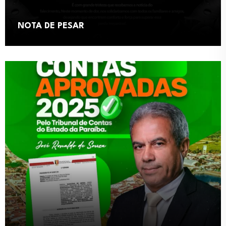
NOTA DE PESAR