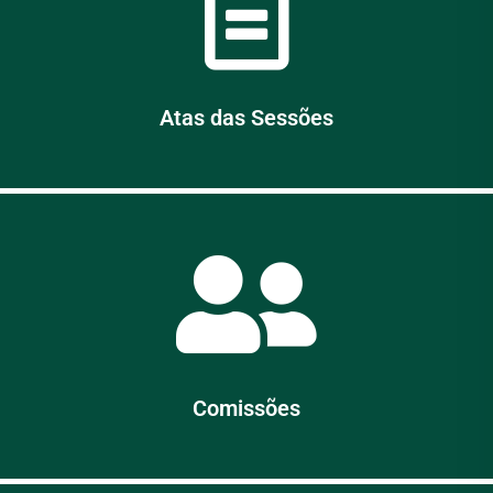
Atas das Sessões
Comissões