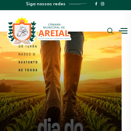
Siga nossas redes