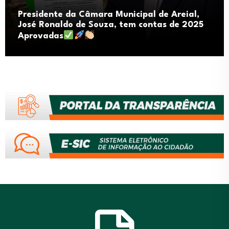
Presidente da Câmara Municipal de Areial,
José Ronaldo de Souza, tem contas de 2025
Aprovadas