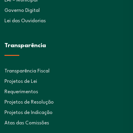
LAI – Municipal
Governo Digital
Lei das Ouvidorias
Transparência
Transparência Fiscal
Projetos de Lei
Requerimentos
Projetos de Resolução
Projetos de Indicação
Atas das Comissões