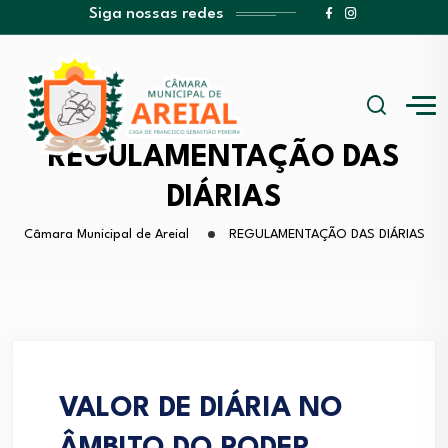
Siga nossas redes
REGULAMENTAÇÃO DAS
DIÁRIAS
Câmara Municipal de Areial
REGULAMENTAÇÃO DAS DIÁRIAS
VALOR DE DIÁRIA NO