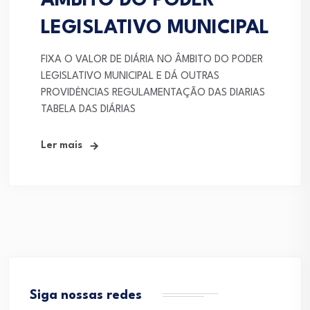
ÂMBITO DO PODER
LEGISLATIVO MUNICIPAL
FIXA O VALOR DE DIÁRIA NO ÂMBITO DO PODER
LEGISLATIVO MUNICIPAL E DÁ OUTRAS
PROVIDĖNCIAS REGULAMENTAÇÃO DAS DIARIAS
TABELA DAS DIÁRIAS
Ler mais
Siga nossas redes