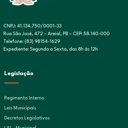
CNPJ: 41.134.750/0001-33
Rua São José, 472 – Areial, PB – CEP: 58.140-000
Telefone: (83) 98154-1629
Expediente: Segunda a Sexta, das 8h às 12h
Legislação
Regimento Interno
Leis Municipais
Decretos Legislativos