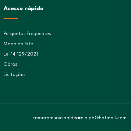
Acesso rápido
Perguntas Frequentes
Mapa do Site
Lei 14.129/2021
Obras
Licitações
camaramunicipaldeareialpb@hotmail.com