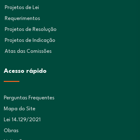
Projetos de Lei
Requerimentos
Projetos de Resolução
Projetos de Indicação
Atas das Comissões
Acesso rápido
Perguntas Frequentes
Mapa do Site
Lei 14.129/2021
Obras