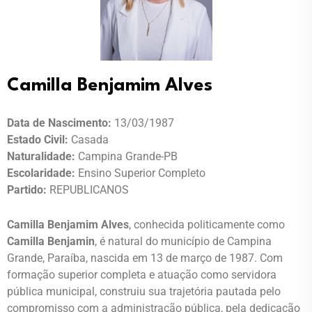
Camilla Benjamim Alves
Data de Nascimento:
13/03/1987
Estado Civil:
Casada
Naturalidade:
Campina Grande-PB
Escolaridade:
Ensino Superior Completo
Partido:
REPUBLICANOS
Camilla Benjamim Alves
, conhecida politicamente como
Camilla Benjamin
, é natural do município de Campina
Grande, Paraíba, nascida em 13 de março de 1987. Com
formação superior completa e atuação como servidora
pública municipal, construiu sua trajetória pautada pelo
compromisso com a administração pública, pela dedicação