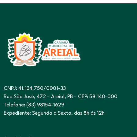
CNPJ: 41.134.750/0001-33
Rua São José, 472 – Areial, PB – CEP: 58.140-000
Telefone: (83) 98154-1629
Expediente: Segunda a Sexta, das 8h às 12h