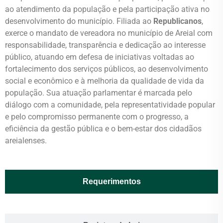
ao atendimento da população e pela participação ativa no
desenvolvimento do município. Filiada ao
Republicanos
,
exerce o mandato de vereadora no município de Areial com
responsabilidade, transparência e dedicação ao interesse
público, atuando em defesa de iniciativas voltadas ao
fortalecimento dos serviços públicos, ao desenvolvimento
social e econômico e à melhoria da qualidade de vida da
população. Sua atuação parlamentar é marcada pelo
diálogo com a comunidade, pela representatividade popular
e pelo compromisso permanente com o progresso, a
eficiência da gestão pública e o bem-estar dos cidadãos
areialenses.
Requerimentos