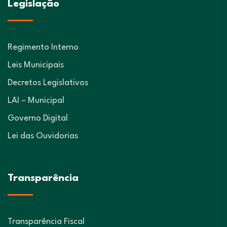
Legislação
Regimento Interno
Leis Municipais
Decretos Legislativos
LAI – Municipal
Governo Digital
Lei das Ouvidorias
Transparência
Transparência Fiscal