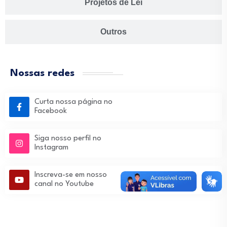
Projetos de Lei
Outros
Nossas redes
Curta nossa página no
Facebook
Siga nosso perfil no
Instagram
Inscreva-se em nosso
canal no Youtube