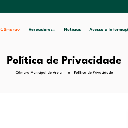
 Câmara
Vereadores
Notícias
Acesso a Informaç
Política de Privacidade
Câmara Municipal de Areial
Política de Privacidade