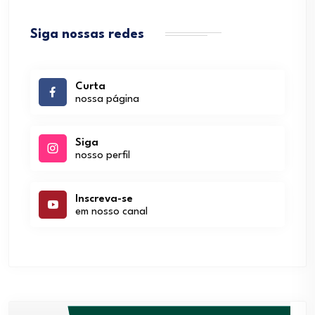
Siga nossas redes
Curta
nossa página
Siga
nosso perfil
Inscreva-se
em nosso canal