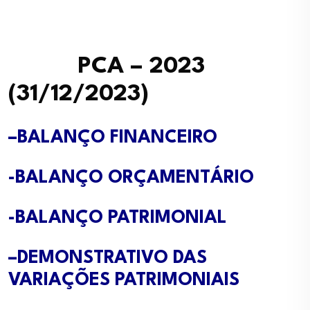
PCA – 2023
(31/12/2023)
–
BALANÇO FINANCEIRO
-BALANÇO ORÇAMENTÁRIO
-BALANÇO PATRIMONIAL
–
DEMONSTRATIVO DAS
VARIAÇÕES PATRIMONIAIS