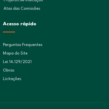
Projetos de Indicação
Atas das Comissões
Acesso rápido
Perguntas Frequentes
Mapa do Site
Lei 14.129/2021
Obras
Licitações