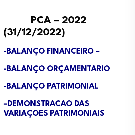
PCA – 2022
(31/12/2022)
-BALANÇO FINANCEIRO
–
-BALANÇO ORÇAMENTARIO
-BALANÇO PATRIMONIAL
–
DEMONSTRACAO DAS
VARIAÇOES PATRIMONIAIS