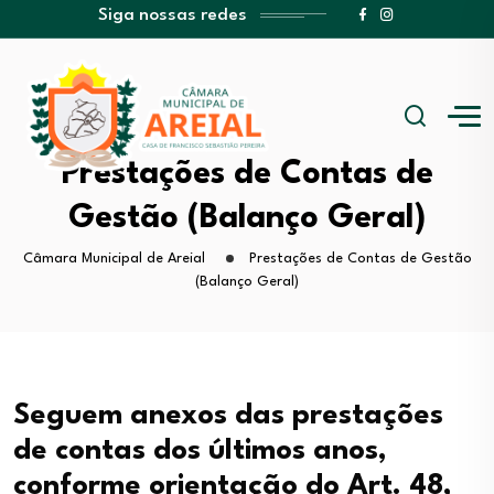
Siga nossas redes
Prestações de Contas de
Gestão (Balanço Geral)
Câmara Municipal de Areial
Prestações de Contas de Gestão
(Balanço Geral)
Seguem anexos das prestações
de contas dos últimos anos,
conforme orientação do Art. 48,