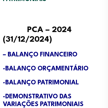
PCA – 2024
(31/12/2024)
–
BALANÇO FINANCEIRO
-BALANÇO ORÇAMENTÁRIO
-BALANÇO PATRIMONIAL
-DEMONSTRATIVO DAS
VARIAÇÕES PATRIMONIAIS