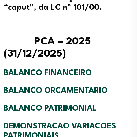
“caput”, da LC nº 101/00.
PCA – 2025
(31/12/2025)
BALANCO FINANCEIRO
BALANCO ORCAMENTARIO
BALANCO PATRIMONIAL
DEMONSTRACAO VARIACOES
PATRIMONIAIS