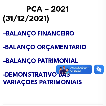
PCA – 2021
(31/12/2021)
–
BALANÇO FINANCEIRO
-BALANÇO ORÇAMENTARIO
–
BALANÇO PATRIMONIAL
-DEMONSTRATIVO DAS
VARIAÇOES PATRIMONIAIS