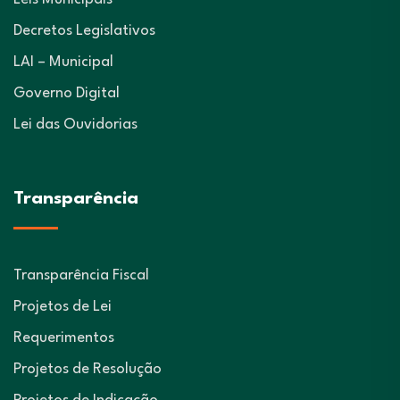
Decretos Legislativos
LAI – Municipal
Governo Digital
Lei das Ouvidorias
Transparência
Transparência Fiscal
Projetos de Lei
Requerimentos
Projetos de Resolução