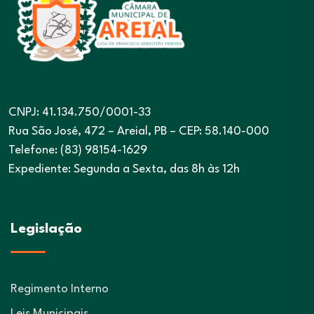
CNPJ: 41.134.750/0001-33
Rua São José, 472 – Areial, PB – CEP: 58.140-000
Telefone: (83) 98154-1629
Expediente: Segunda a Sexta, das 8h às 12h
Legislação
Regimento Interno
Leis Municipais