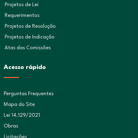
Projetos de Lei
Requerimentos
Projetos de Resolução
Projetos de Indicação
Atas das Comissões
Acesso rápido
Perguntas Frequentes
Mapa do Site
Lei 14.129/2021
Obras
Licitações