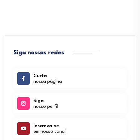
Siga nossas redes
Curta
nossa página
Siga
nosso perfil
Inscreva-se
em nosso canal