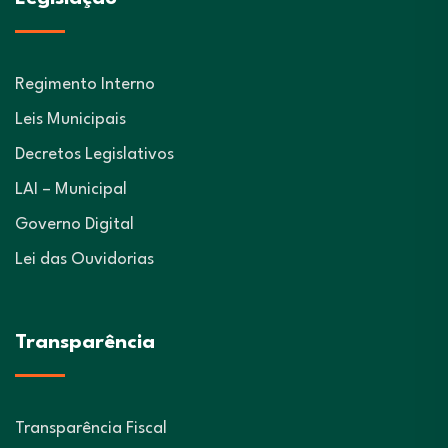
Regimento Interno
Leis Municipais
Decretos Legislativos
LAI – Municipal
Governo Digital
Lei das Ouvidorias
Transparência
Transparência Fiscal