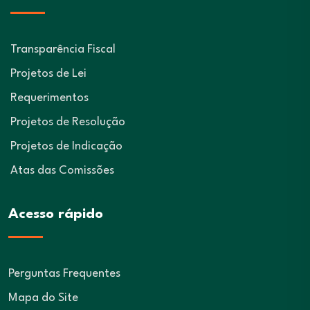
Transparência Fiscal
Projetos de Lei
Requerimentos
Projetos de Resolução
Projetos de Indicação
Atas das Comissões
Acesso rápido
Perguntas Frequentes
Mapa do Site