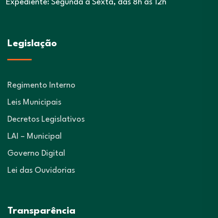
Expediente: Segunda a Sexta, das 8h às 12h
Legislação
Regimento Interno
Leis Municipais
Decretos Legislativos
LAI – Municipal
Governo Digital
Lei das Ouvidorias
Transparência