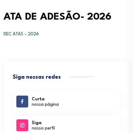
ATA DE ADESÃO- 2026
DEC ATAS – 2026
Siga nossas redes
Curta
nossa página
Siga
nosso perfil