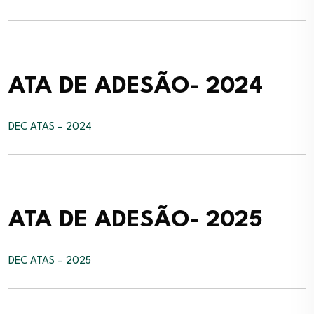
ATA DE ADESÃO- 2024
DEC ATAS – 2024
ATA DE ADESÃO- 2025
DEC ATAS – 2025