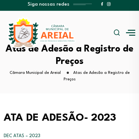
Siga nossas redes
Atas de Adesão a Registro de
Preços
Câmara Municipal de Areial
Atas de Adesão a Registro de
Preços
ATA DE ADESÃO- 2023
DEC ATAS – 2023