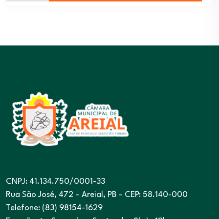
CNPJ: 41.134.750/0001-33
Rua São José, 472 – Areial, PB – CEP: 58.140-000
Telefone: (83) 98154-1629