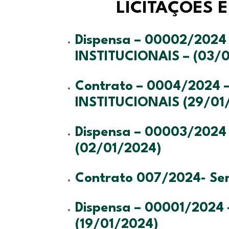
LICITAÇÕES 
Dispensa – 00002/202
INSTITUCIONAIS – (03/
Contrato – 0004/2024
INSTITUCIONAIS (29/01
Dispensa – 00003/2024 –
(02/01/2024)
Contrato 007/2024- Ser
Dispensa – 00001/2024 –
(19/01/2024)