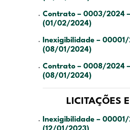
Contrato – 0003/2024 – 
(01/02/2024)
Inexigibilidade – 00001/
(08/01/2024)
Contrato – 0008/2024 – 
(08/01/2024)
LICITAÇÕES 
Inexigibilidade – 00001/
(12/01/2023)