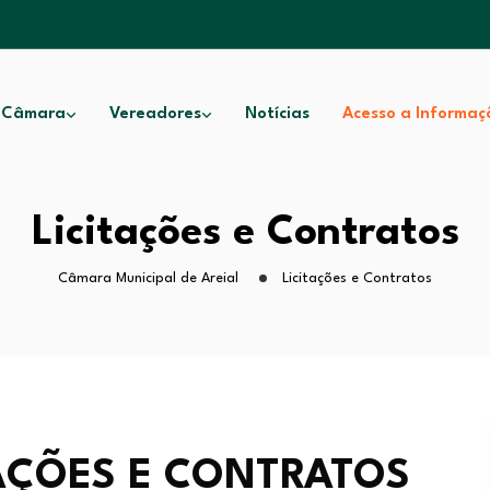
 Câmara
Vereadores
Notícias
Acesso a Informaç
Licitações e Contratos
Câmara Municipal de Areial
Licitações e Contratos
TAÇÕES E CONTRATOS