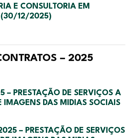
RIA E CONSULTORIA EM
 (30/12/2025)
 CONTRATOS – 2025
 – PRESTAÇÃO DE SERVIÇOS A
DE IMAGENS DAS MIDIAS SOCIAIS
25 – PRESTAÇÃO DE SERVIÇOS