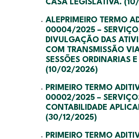
CASA LEGISLATIVA. (10
ALEPRIMEIRO TERMO A
00004/2025 – SERVIÇ
DIVULGAÇÃO DAS ATIVI
COM TRANSMISSÃO VIA 
SESSÕES ORDINARIAS E
(10/02/2026)
PRIMEIRO TERMO ADIT
00002/2025 – SERVIÇO
CONTABILIDADE APLICA
(30/12/2025)
PRIMEIRO TERMO ADIT