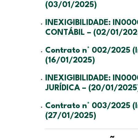
(03/01/2025)
INEXIGIBILIDADE: IN00
CONTÁBIL – (02/01/202
Contrato n° 002/2025 (I
(16/01/2025)
INEXIGIBILIDADE: IN00
JURÍDICA – (20/01/2025
Contrato n° 003/2025 (I
(27/01/2025)