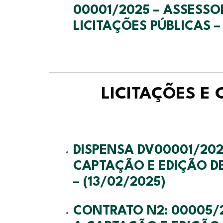
00001/2025 – ASSESSO
LICITAÇÕES PÚBLICAS –
LICITAÇÕES E
DISPENSA DV00001/2025
CAPTAÇÃO E EDIÇÃO 
– (13/02/2025)
CONTRATO N2: 00005/20