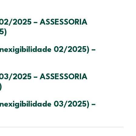
002/2025 – ASSESSORIA
5)
nexigibilidade 02/2025) –
003/2025 – ASSESSORIA
)
nexigibilidade 03/2025) –