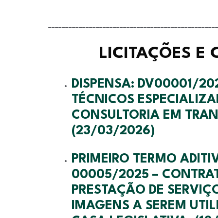
_________________________________________________
LICITAÇÕES E
DISPENSA: DV00001/20
TÉCNICOS ESPECIALIZA
CONSULTORIA EM TRAN
(23/03/2026)
PRIMEIRO TERMO ADIT
00005/2025 – CONTRA
PRESTAÇÃO DE SERVIÇ
IMAGENS A SEREM UTIL