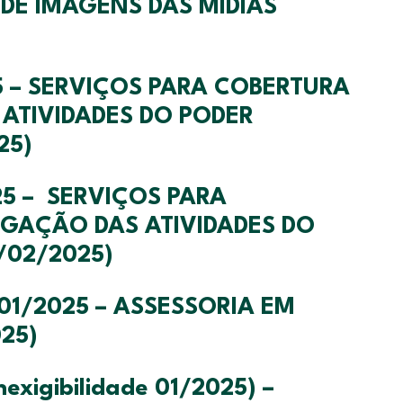
O DE IMAGENS DAS MIDIAS
 – SERVIÇOS PARA COBERTURA
 ATIVIDADES DO PODER
25)
 – SERVIÇOS PARA
AÇÃO DAS ATIVIDADES DO
/02/2025)
001/2025 – ASSESSORIA EM
025)
nexigibilidade 01/2025) –