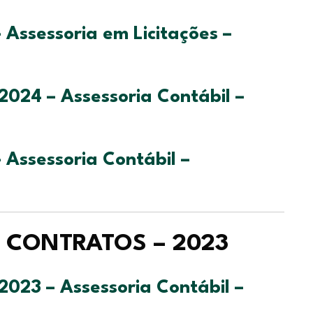
Assessoria em Licitações –
2024 – Assessoria Contábil –
Assessoria Contábil –
E CONTRATOS – 2023
2023 – Assessoria Contábil –