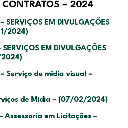
E CONTRATOS – 2024
4 – SERVIÇOS EM DIVULGAÇÕES
01/2024)
 – SERVIÇOS EM DIVULGAÇÕES
/2024)
 Serviço de mídia visual –
viços de Mídia – (07/02/2024)
 Assessoria em Licitações –