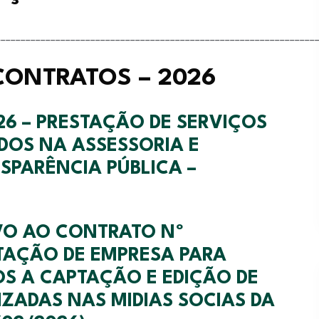
________________________________________________________________
 CONTRATOS – 2026
26 – PRESTAÇÃO DE SERVIÇOS
DOS NA ASSESSORIA E
SPARÊNCIA PÚBLICA –
IVO AO CONTRATO Nº
TAÇÃO DE EMPRESA PARA
OS A CAPTAÇÃO E EDIÇÃO DE
IZADAS NAS MIDIAS SOCIAS DA