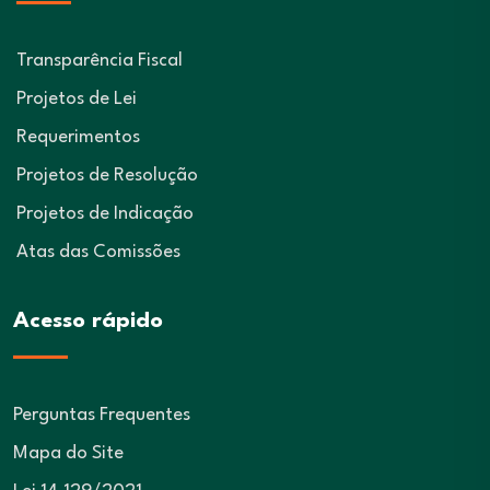
Transparência Fiscal
Projetos de Lei
Requerimentos
Projetos de Resolução
Projetos de Indicação
Atas das Comissões
Acesso rápido
Perguntas Frequentes
Mapa do Site