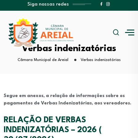
Siga nossas redes
Verbas indenizatórias
Câmara Municipal de Areial
Verbas indenizatórias
Segue em anexos, a relação de informações sobre os
pagamentos de Verbas Indenizatórias, aos vereadores.
RELAÇÃO DE VERBAS
INDENIZATÓRIAS – 2026 (