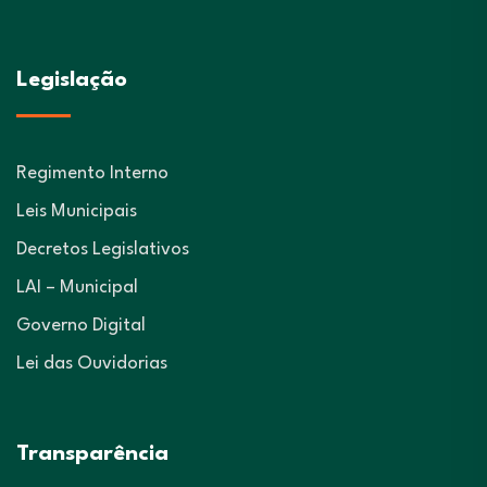
Legislação
Regimento Interno
Leis Municipais
Decretos Legislativos
LAI – Municipal
Governo Digital
Lei das Ouvidorias
Transparência