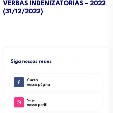
VERBAS INDENIZATÓRIAS – 2022
(31/12/2022)
Siga nossas redes
Curta
nossa página
Siga
nosso perfil