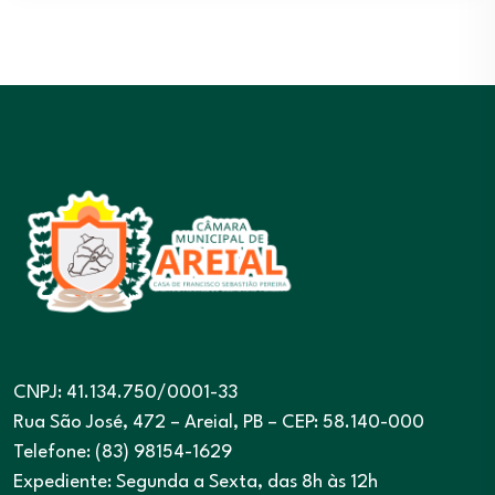
CNPJ: 41.134.750/0001-33
Rua São José, 472 – Areial, PB – CEP: 58.140-000
Telefone: (83) 98154-1629
Expediente: Segunda a Sexta, das 8h às 12h