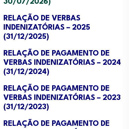
30/07/2026)
RELAÇÃO DE VERBAS
INDENIZATÓRIAS – 2025
(31/12/2025)
RELAÇÃO DE PAGAMENTO DE
VERBAS INDENIZATÓRIAS – 2024
(31/12/2024)
RELAÇÃO DE PAGAMENTO DE
VERBAS INDENIZATÓRIAS – 2023
(31/12/2023)
RELAÇÃO DE PAGAMENTO DE