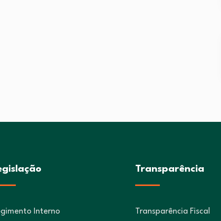
egislação
Transparência
gimento Interno
Transparência Fiscal