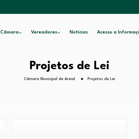
 Câmara
Vereadores
Notícias
Acesso a Informaç
Projetos de Lei
Câmara Municipal de Areial
Projetos de Lei