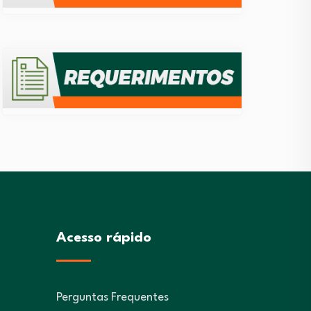
Acesso rápido
Perguntas Frequentes