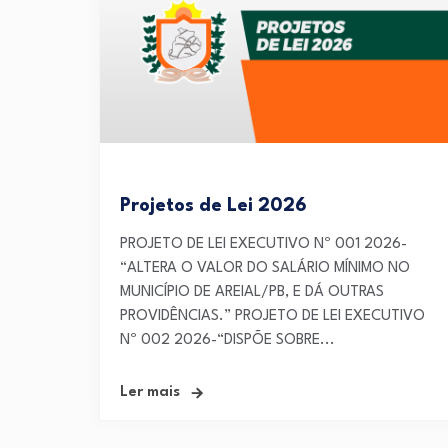
Projetos de Lei 2026
PROJETO DE LEI EXECUTIVO Nº 001 2026-
“ALTERA O VALOR DO SALÁRIO MÍNIMO NO
MUNICÍPIO DE AREIAL/PB, E DÁ OUTRAS
PROVIDÊNCIAS.” PROJETO DE LEI EXECUTIVO
Nº 002 2026-“DISPÕE SOBRE...
Ler mais