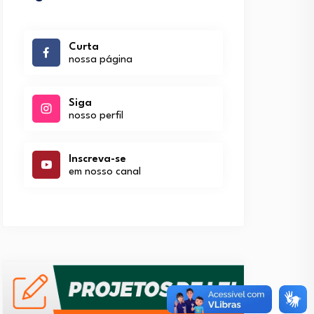
Curta
nossa página
Siga
nosso perfil
Inscreva-se
em nosso canal