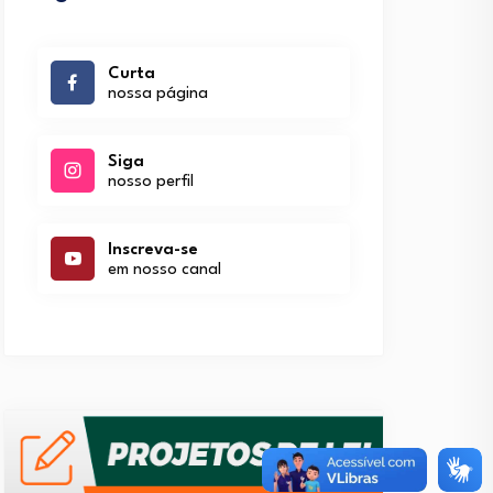
Curta
nossa página
Siga
nosso perfil
Inscreva-se
em nosso canal