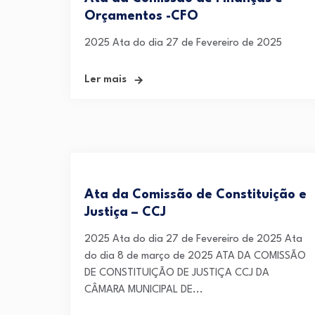
Orçamentos -CFO
2025 Ata do dia 27 de Fevereiro de 2025
Ler mais
Ata da Comissão de Constituição e
Justiça – CCJ
2025 Ata do dia 27 de Fevereiro de 2025 Ata
do dia 8 de março de 2025 ATA DA COMISSÃO
DE CONSTITUIÇÃO DE JUSTIÇA CCJ DA
CÂMARA MUNICIPAL DE...