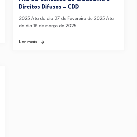
Direitos Difusos – CDD
2025 Ata do dia 27 de Fevereiro de 2025 Ata
do dia 18 de março de 2025
Ler mais