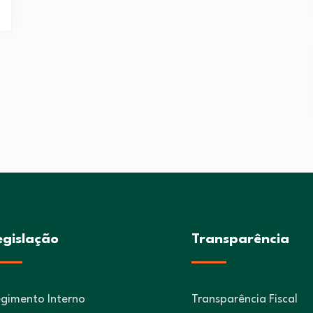
egislação
Transparência
gimento Interno
Transparência Fiscal