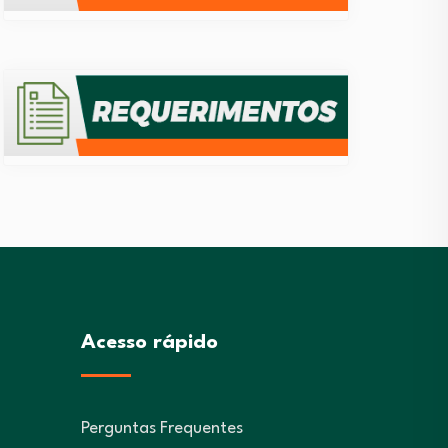
Acesso rápido
Perguntas Frequentes