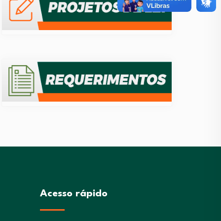
Acesso rápido