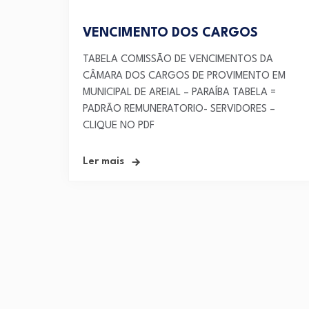
VENCIMENTO DOS CARGOS
TABELA COMISSÃO DE VENCIMENTOS DA
CÂMARA DOS CARGOS DE PROVIMENTO EM
MUNICIPAL DE AREIAL – PARAÍBA TABELA =
PADRÃO REMUNERATORIO- SERVIDORES –
CLIQUE NO PDF
Ler mais