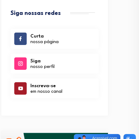
Siga nossas redes
Curta
nossa página
Siga
nosso perfil
Inscreva-se
em nosso canal