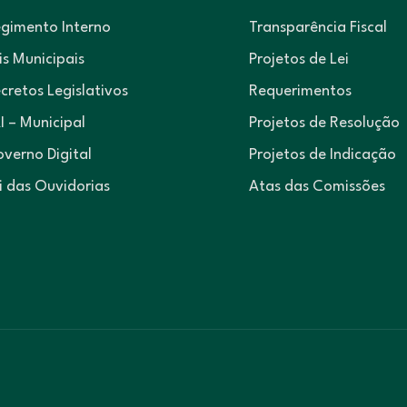
gimento Interno
Transparência Fiscal
is Municipais
Projetos de Lei
cretos Legislativos
Requerimentos
I – Municipal
Projetos de Resolução
verno Digital
Projetos de Indicação
i das Ouvidorias
Atas das Comissões