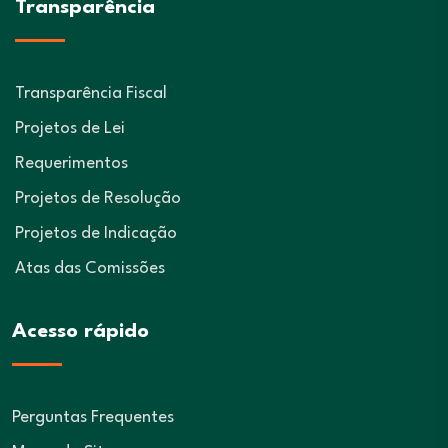
Transparência
Transparência Fiscal
Projetos de Lei
Requerimentos
Projetos de Resolução
Projetos de Indicação
Atas das Comissões
Acesso rápido
Perguntas Frequentes