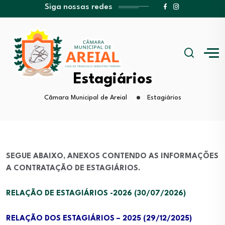
Siga nossas redes
Estagiários
Câmara Municipal de Areial
Estagiários
SEGUE ABAIXO, ANEXOS CONTENDO AS INFORMAÇÕES
A CONTRATAÇÃO DE ESTAGIÁRIOS.
RELAÇÃO DE ESTAGIÁRIOS -2026 (30/07/2026)
RELAÇÃO DOS ESTAGIÁRIOS – 2025 (29/12/2025)