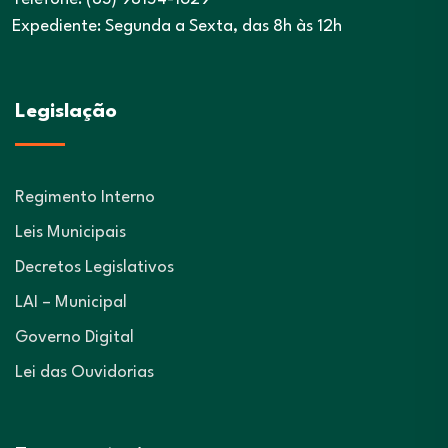
Expediente: Segunda a Sexta, das 8h às 12h
Legislação
Regimento Interno
Leis Municipais
Decretos Legislativos
LAI – Municipal
Governo Digital
Lei das Ouvidorias