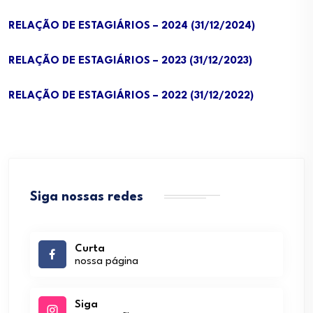
RELAÇÃO DE ESTAGIÁRIOS – 2024 (31/12/2024)
RELAÇÃO DE ESTAGIÁRIOS – 2023 (31/12/2023)
RELAÇÃO DE ESTAGIÁRIOS – 2022 (31/12/2022)
Siga nossas redes
Curta
nossa página
Siga