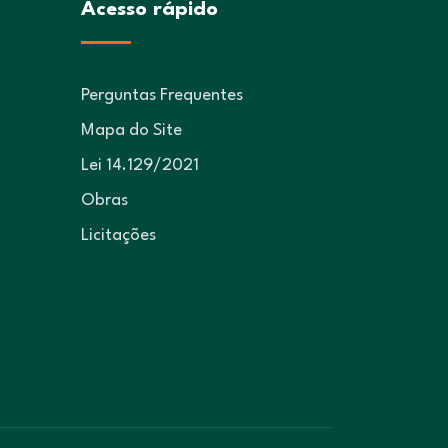
Acesso rápido
Perguntas Frequentes
Mapa do Site
Lei 14.129/2021
Obras
Licitações