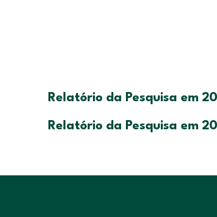
Relatório da Pesquisa em 2
Relatório da Pesquisa em 2