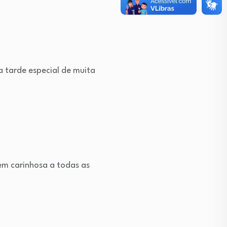
 tarde especial de muita
em carinhosa a todas as