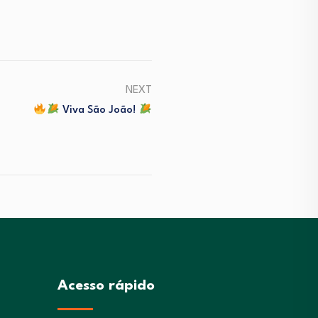
NEXT
Viva São João!
Acesso rápido