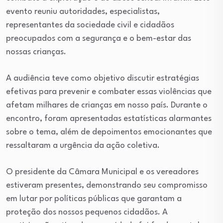
evento reuniu autoridades, especialistas,
representantes da sociedade civil e cidadãos
preocupados com a segurança e o bem-estar das
nossas crianças.
A audiência teve como objetivo discutir estratégias
efetivas para prevenir e combater essas violências que
afetam milhares de crianças em nosso país. Durante o
encontro, foram apresentadas estatísticas alarmantes
sobre o tema, além de depoimentos emocionantes que
ressaltaram a urgência da ação coletiva.
O presidente da Câmara Municipal e os vereadores
estiveram presentes, demonstrando seu compromisso
em lutar por políticas públicas que garantam a
proteção dos nossos pequenos cidadãos. A