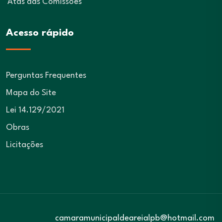
Atas das Comissões
Acesso rápido
Perguntas Frequentes
Mapa do Site
Lei 14.129/2021
Obras
Licitações
camaramunicipaldeareialpb@hotmail.com