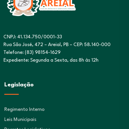
CNPJ: 41.134.750/0001-33
Rua São José, 472 – Areial, PB – CEP: 58.140-000
Telefone: (83) 98154-1629
Expediente: Segunda a Sexta, das 8h às 12h
Legislação
Regimento Interno
Leis Municipais