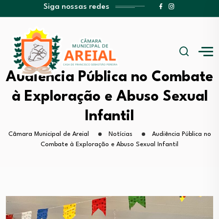
Siga nossas redes
Audiência Pública no Combate
à Exploração e Abuso Sexual
Infantil
Câmara Municipal de Areial
Notícias
Audiência Pública no
Combate à Exploração e Abuso Sexual Infantil