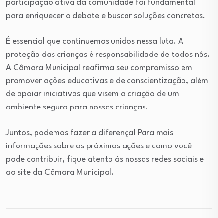
participação ativa da comunidade foi fundamental
para enriquecer o debate e buscar soluções concretas.
É essencial que continuemos unidos nessa luta. A
proteção das crianças é responsabilidade de todos nós.
A Câmara Municipal reafirma seu compromisso em
promover ações educativas e de conscientização, além
de apoiar iniciativas que visem a criação de um
ambiente seguro para nossas crianças.
Juntos, podemos fazer a diferença! Para mais
informações sobre as próximas ações e como você
pode contribuir, fique atento às nossas redes sociais e
ao site da Câmara Municipal.