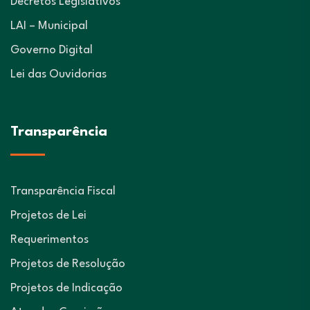
Decretos Legislativos
LAI – Municipal
Governo Digital
Lei das Ouvidorias
Transparência
Transparência Fiscal
Projetos de Lei
Requerimentos
Projetos de Resolução
Projetos de Indicação