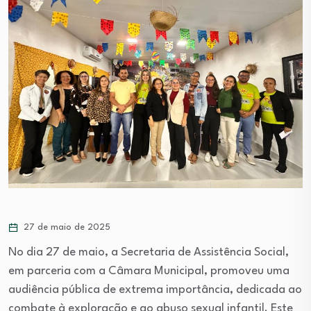
27 de maio de 2025
No dia 27 de maio, a Secretaria de Assistência Social,
em parceria com a Câmara Municipal, promoveu uma
audiência pública de extrema importância, dedicada ao
combate à exploração e ao abuso sexual infantil. Este