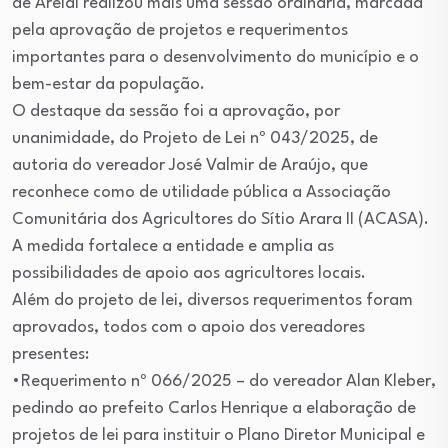
de Areial realizou mais uma sessão ordinária, marcada
pela aprovação de projetos e requerimentos
importantes para o desenvolvimento do município e o
bem-estar da população.
O destaque da sessão foi a aprovação, por
unanimidade, do Projeto de Lei nº 043/2025, de
autoria do vereador José Valmir de Araújo, que
reconhece como de utilidade pública a Associação
Comunitária dos Agricultores do Sítio Arara II (ACASA).
A medida fortalece a entidade e amplia as
possibilidades de apoio aos agricultores locais.
Além do projeto de lei, diversos requerimentos foram
aprovados, todos com o apoio dos vereadores
presentes:
•Requerimento nº 066/2025 – do vereador Alan Kleber,
pedindo ao prefeito Carlos Henrique a elaboração de
projetos de lei para instituir o Plano Diretor Municipal e