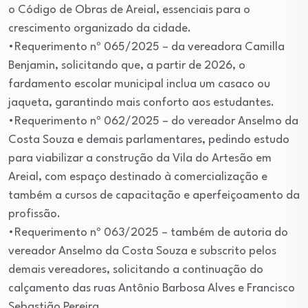
o Código de Obras de Areial, essenciais para o
crescimento organizado da cidade.
•Requerimento nº 065/2025 – da vereadora Camilla
Benjamin, solicitando que, a partir de 2026, o
fardamento escolar municipal inclua um casaco ou
jaqueta, garantindo mais conforto aos estudantes.
•Requerimento nº 062/2025 – do vereador Anselmo da
Costa Souza e demais parlamentares, pedindo estudo
para viabilizar a construção da Vila do Artesão em
Areial, com espaço destinado à comercialização e
também a cursos de capacitação e aperfeiçoamento da
profissão.
•Requerimento nº 063/2025 – também de autoria do
vereador Anselmo da Costa Souza e subscrito pelos
demais vereadores, solicitando a continuação do
calçamento das ruas Antônio Barbosa Alves e Francisco
Sebastião Pereira.