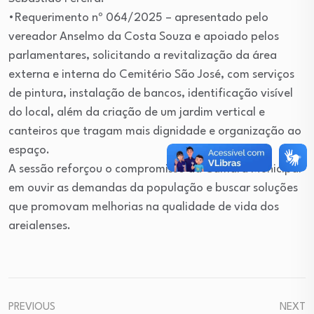
•Requerimento nº 064/2025 – apresentado pelo
vereador Anselmo da Costa Souza e apoiado pelos
parlamentares, solicitando a revitalização da área
externa e interna do Cemitério São José, com serviços
de pintura, instalação de bancos, identificação visível
do local, além da criação de um jardim vertical e
canteiros que tragam mais dignidade e organização ao
espaço.
A sessão reforçou o compromisso da Câmara Municipal
em ouvir as demandas da população e buscar soluções
que promovam melhorias na qualidade de vida dos
areialenses.
PREVIOUS
NEXT