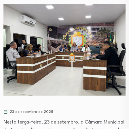
23 de setembro de 2025
Nesta terça-feira, 23 de setembro, a Câmara Municipal