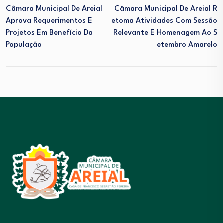
Câmara Municipal De Areial
Câmara Municipal De Areial R
Aprova Requerimentos E
Etoma Atividades Com Sessão
Projetos Em Benefício Da
Relevante E Homenagem Ao S
População
Etembro Amarelo