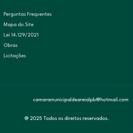
Perguntas Frequentes
Mapa do Site
Lei 14.129/2021
Obras
Licitações
camaramunicipaldeareialpb@hotmail.com
@ 2025 Todos os direitos reservados.