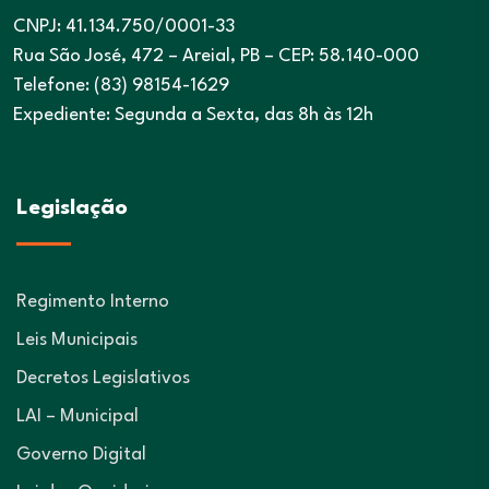
CNPJ: 41.134.750/0001-33
Rua São José, 472 – Areial, PB – CEP: 58.140-000
Telefone: (83) 98154-1629
Expediente: Segunda a Sexta, das 8h às 12h
Legislação
Regimento Interno
Leis Municipais
Decretos Legislativos
LAI – Municipal
Governo Digital