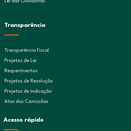
Lei das Ouvidorias
Transparência
Transparência Fiscal
Projetos de Lei
Requerimentos
Projetos de Resolução
Projetos de Indicação
Atas das Comissões
Acesso rápido