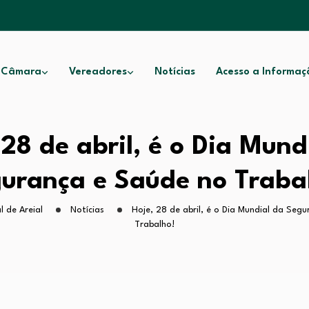
 Câmara
Vereadores
Notícias
Acesso a Informaç
 28 de abril, é o Dia Mund
urança e Saúde no Traba
 de Areial
Notícias
Hoje, 28 de abril, é o Dia Mundial da Seg
Trabalho!