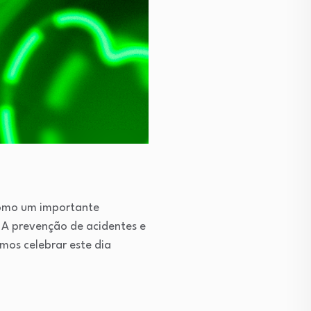
 como um importante
 A prevenção de acidentes e
mos celebrar este dia