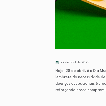
29 de abril de 2025
Hoje, 28 de abril, é o Dia 
lembrete da necessidade de 
doenças ocupacionais é cruc
reforçando nosso compromis