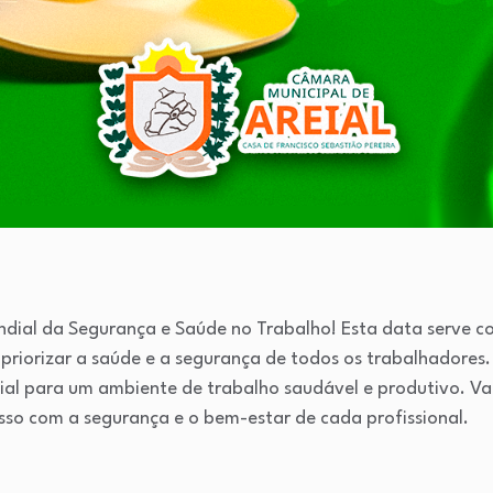
Mundial da Segurança e Saúde no Trabalho! Esta data serve
priorizar a saúde e a segurança de todos os trabalhadores.
ial para um ambiente de trabalho saudável e produtivo. Va
so com a segurança e o bem-estar de cada profissional.