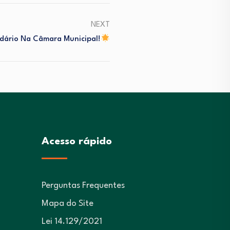
NEXT
idário Na Câmara Municipal!
Acesso rápido
Perguntas Frequentes
Mapa do Site
Lei 14.129/2021