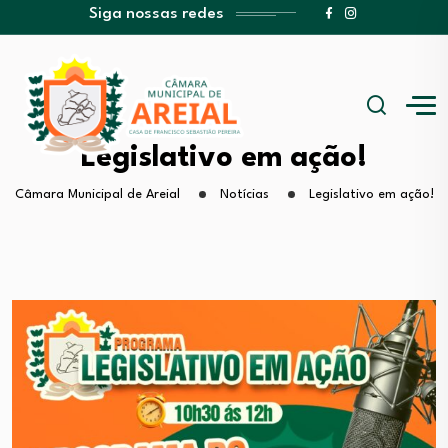
Siga nossas redes
Legislativo em ação!
Câmara Municipal de Areial
Notícias
Legislativo em ação!