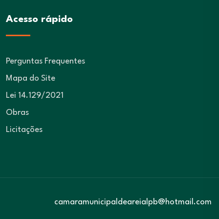
Acesso rápido
Perguntas Frequentes
Mapa do Site
Lei 14.129/2021
Obras
Licitações
camaramunicipaldeareialpb@hotmail.com