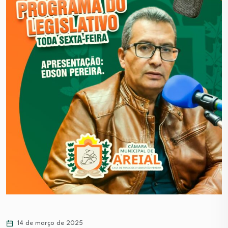
14 de março de 2025