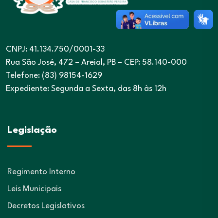
CNPJ: 41.134.750/0001-33
Rua São José, 472 – Areial, PB – CEP: 58.140-000
Telefone: (83) 98154-1629
Expediente: Segunda a Sexta, das 8h às 12h
Legislação
Regimento Interno
Leis Municipais
Decretos Legislativos