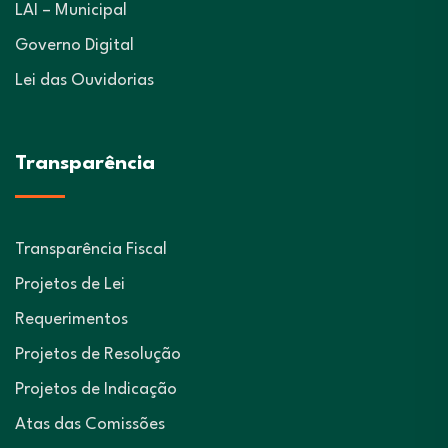
LAI – Municipal
Governo Digital
Lei das Ouvidorias
Transparência
Transparência Fiscal
Projetos de Lei
Requerimentos
Projetos de Resolução
Projetos de Indicação
Atas das Comissões