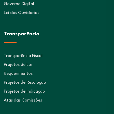
Governo Digital
Lei das Ouvidorias
Transparência
Transparência Fiscal
Projetos de Lei
Requerimentos
Projetos de Resolução
Projetos de Indicação
Atas das Comissões