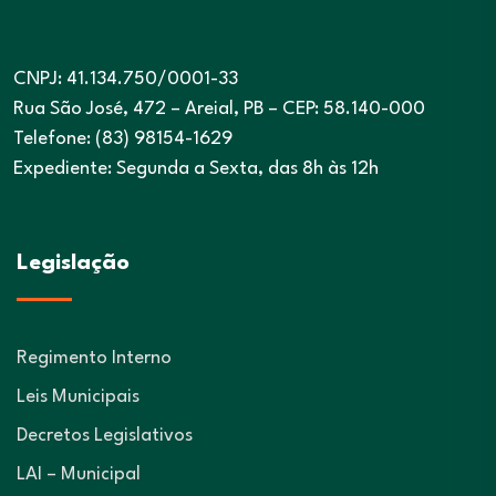
CNPJ: 41.134.750/0001-33
Rua São José, 472 – Areial, PB – CEP: 58.140-000
Telefone: (83) 98154-1629
Expediente: Segunda a Sexta, das 8h às 12h
Legislação
Regimento Interno
Leis Municipais
Decretos Legislativos
LAI – Municipal