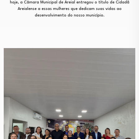
hoje, a Câmara Municipal de Areial entregou o título de Cidadã
Areialense a essas mulheres que dedicam suas vidas ao
desenvolvimento do nosso município.