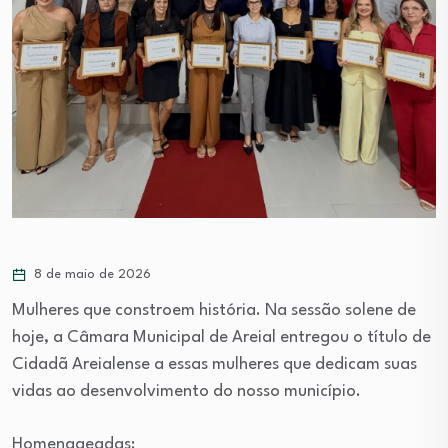
8 de maio de 2026
Mulheres que constroem história. Na sessão solene de
hoje, a Câmara Municipal de Areial entregou o título de
Cidadã Areialense a essas mulheres que dedicam suas
vidas ao desenvolvimento do nosso município.
Homenageadas: