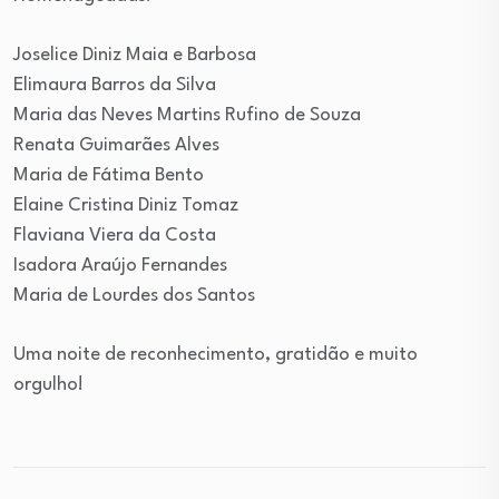
Joselice Diniz Maia e Barbosa
Elimaura Barros da Silva
Maria das Neves Martins Rufino de Souza
Renata Guimarães Alves
Maria de Fátima Bento
Elaine Cristina Diniz Tomaz
Flaviana Viera da Costa
Isadora Araújo Fernandes
Maria de Lourdes dos Santos
Uma noite de reconhecimento, gratidão e muito
orgulho!