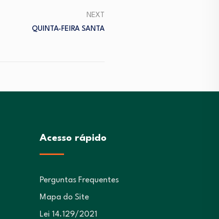
NEXT
QUINTA-FEIRA SANTA
Acesso rápido
Perguntas Frequentes
Mapa do Site
Lei 14.129/2021