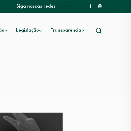
Siga nossas redes
ão
Legislação
Transparência