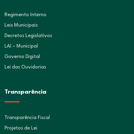
Regimento Interno
Leis Municipais
Decretos Legislativos
LAI – Municipal
Governo Digital
Lei das Ouvidorias
Transparência
Transparência Fiscal
Projetos de Lei