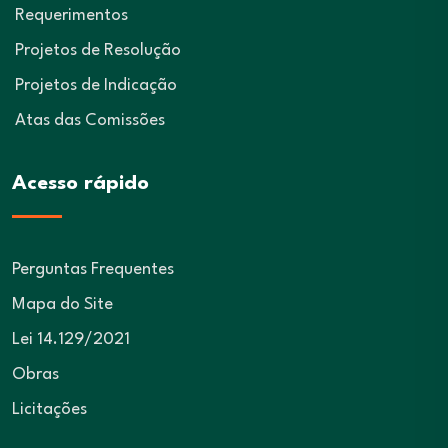
Requerimentos
Projetos de Resolução
Projetos de Indicação
Atas das Comissões
Acesso rápido
Perguntas Frequentes
Mapa do Site
Lei 14.129/2021
Obras
Licitações