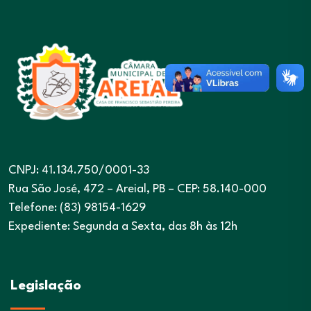
CNPJ: 41.134.750/0001-33
Rua São José, 472 – Areial, PB – CEP: 58.140-000
Telefone: (83) 98154-1629
Expediente: Segunda a Sexta, das 8h às 12h
Legislação