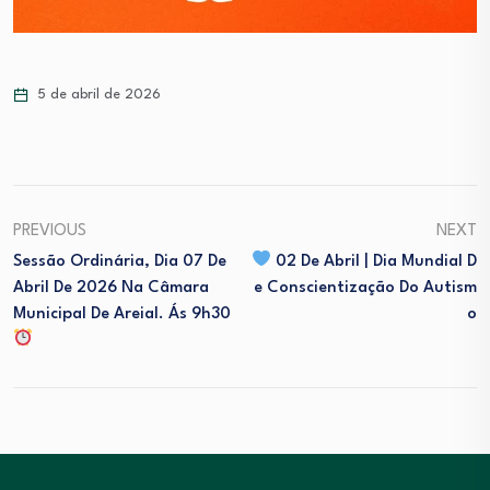
5 de abril de 2026
PREVIOUS
NEXT
Sessão Ordinária, Dia 07 De
02 De Abril | Dia Mundial D
Abril De 2026 Na Câmara
E Conscientização Do Autism
Municipal De Areial. Ás 9h30
O