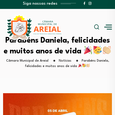
Siga nossas redes
Parabéns Daniela, felicidades
e muitos anos de vida
Câmara Municipal de Areial
Notícias
Parabéns Daniela,
felicidades e muitos anos de vida