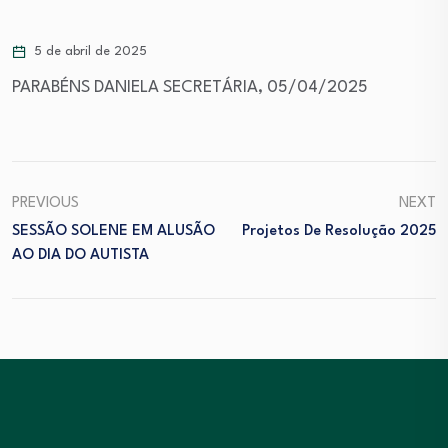
5 de abril de 2025
PARABÉNS DANIELA SECRETÁRIA, 05/04/2025
PREVIOUS
NEXT
SESSÃO SOLENE EM ALUSÃO
Projetos De Resolução 2025
AO DIA DO AUTISTA