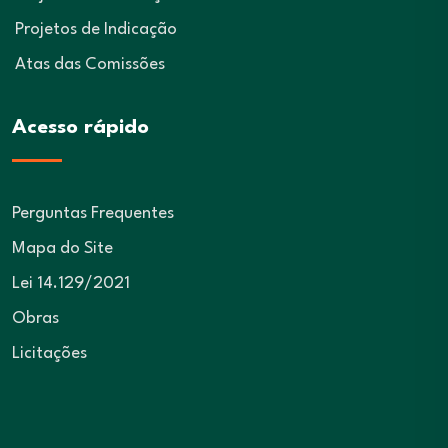
Projetos de Indicação
Atas das Comissões
Acesso rápido
Perguntas Frequentes
Mapa do Site
Lei 14.129/2021
Obras
Licitações