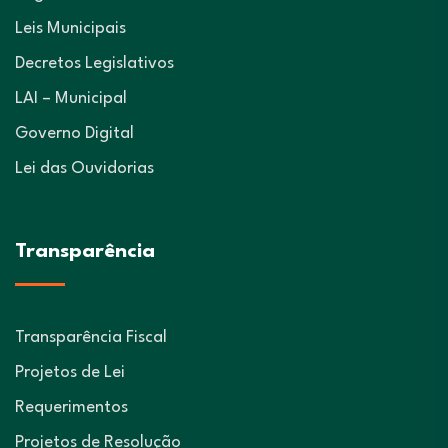
Leis Municipais
Decretos Legislativos
LAI – Municipal
Governo Digital
Lei das Ouvidorias
Transparência
Transparência Fiscal
Projetos de Lei
Requerimentos
Projetos de Resolução