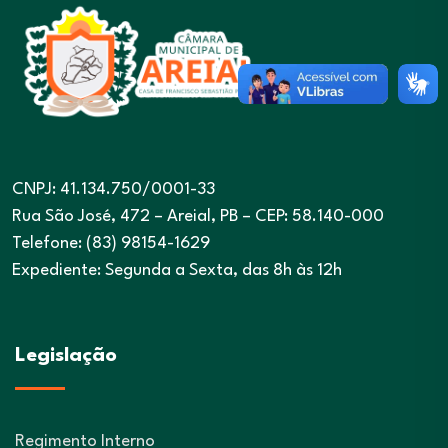
CNPJ: 41.134.750/0001-33
Rua São José, 472 – Areial, PB – CEP: 58.140-000
Telefone: (83) 98154-1629
Expediente: Segunda a Sexta, das 8h às 12h
Legislação
Regimento Interno