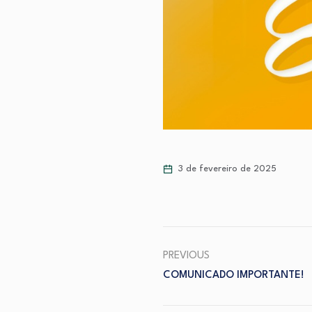
3 de fevereiro de 2025
PREVIOUS
COMUNICADO IMPORTANTE!