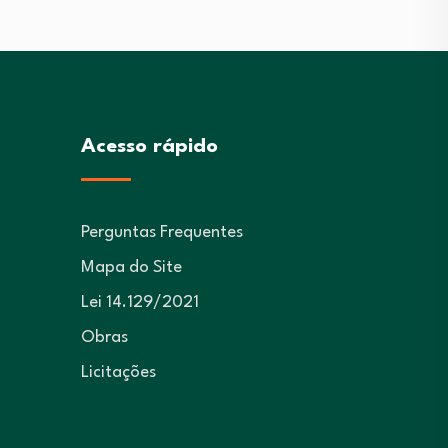
Acesso rápido
Perguntas Frequentes
Mapa do Site
Lei 14.129/2021
Obras
Licitações