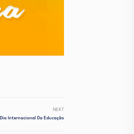
NEXT
Dia Internacional Da Educação