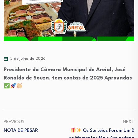
3 de julho de 2026
Presidente da Câmara Municipal de Areial, José
Ronaldo de Souza, tem contas de 2025 Aprovadas
PREVIOUS
NEXT
NOTA DE PESAR
Os Sorteios Foram Um D