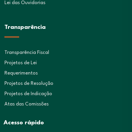
Lei das Ouvidorias
Transparência
Transparência Fiscal
Projetos de Lei
Requerimentos
Projetos de Resolução
Projetos de Indicação
Atas das Comissões
Acesso rápido