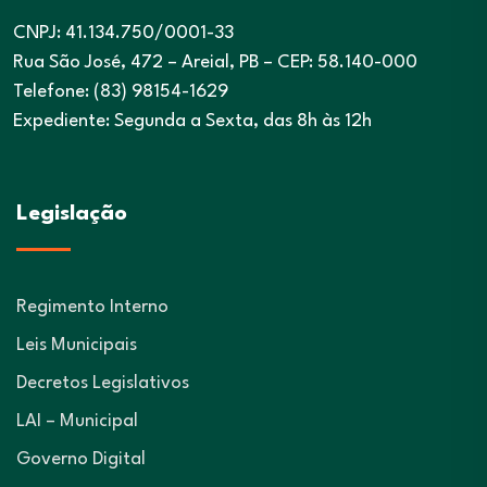
CNPJ: 41.134.750/0001-33
Rua São José, 472 – Areial, PB – CEP: 58.140-000
Telefone: (83) 98154-1629
Expediente: Segunda a Sexta, das 8h às 12h
Legislação
Regimento Interno
Leis Municipais
Decretos Legislativos
LAI – Municipal
Governo Digital