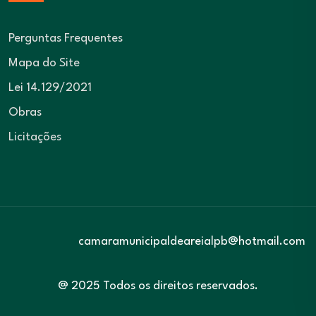
Perguntas Frequentes
Mapa do Site
Lei 14.129/2021
Obras
Licitações
camaramunicipaldeareialpb@hotmail.com
@ 2025 Todos os direitos reservados.