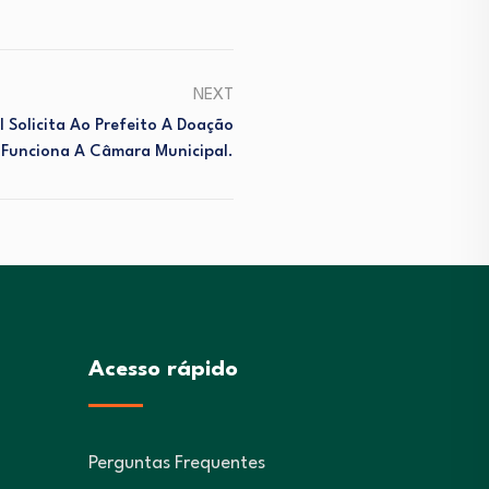
NEXT
 Solicita Ao Prefeito A Doação
 Funciona A Câmara Municipal.
Acesso rápido
Perguntas Frequentes