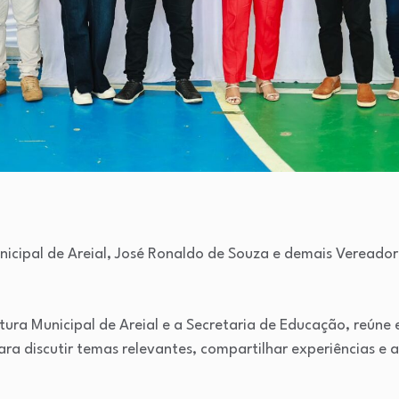
icipal de Areial, José Ronaldo de Souza e demais Vereador
tura Municipal de Areial e a Secretaria de Educação, reúne
ra discutir temas relevantes, compartilhar experiências e 