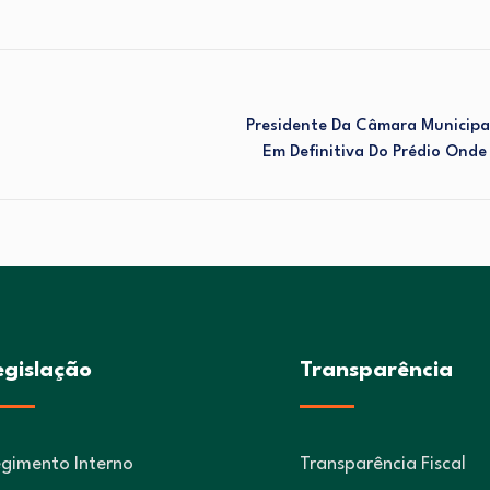
Presidente Da Câmara Municipal
Em Definitiva Do Prédio Onde
egislação
Transparência
gimento Interno
Transparência Fiscal