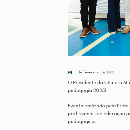
5 de fevereiro de 2025
O Presidente da Câmara Mun
pedagogia 2025!
Evento realizado pela Prefei
profissionais da educação pa
pedagógicas!