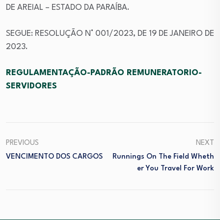
DE AREIAL – ESTADO DA PARAÍBA.
SEGUE: RESOLUÇÃO N° 001/2023, DE 19 DE JANEIRO DE
2023.
REGULAMENTAÇÃO-PADRÃO REMUNERATORIO-
SERVIDORES
PREVIOUS
NEXT
VENCIMENTO DOS CARGOS
Runnings On The Field Wheth
Er You Travel For Work