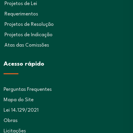
Projetos de Lei
Requerimentos
Projetos de Resolução
Projetos de Indicação
Atas das Comissões
Acesso rápido
Perguntas Frequentes
Mapa do Site
Lei 14.129/2021
Obras
Licitações