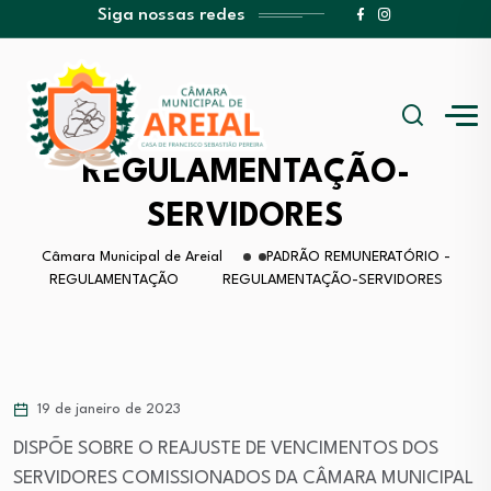
Siga nossas redes
REGULAMENTAÇÃO-
SERVIDORES
Câmara Municipal de Areial
PADRÃO REMUNERATÓRIO -
REGULAMENTAÇÃO
REGULAMENTAÇÃO-SERVIDORES
19 de janeiro de 2023
DISPÕE SOBRE O REAJUSTE DE VENCIMENTOS DOS
SERVIDORES COMISSIONADOS DA CÂMARA MUNICIPAL