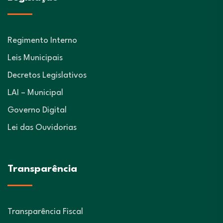
Regimento Interno
Leis Municipais
Decretos Legislativos
LAI – Municipal
Governo Digital
Lei das Ouvidorias
Transparência
Transparência Fiscal