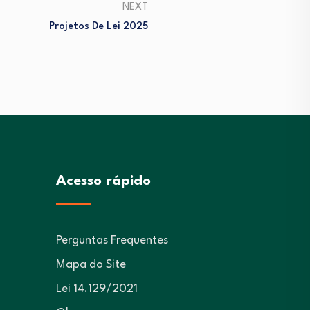
NEXT
Projetos De Lei 2025
Acesso rápido
Perguntas Frequentes
Mapa do Site
Lei 14.129/2021