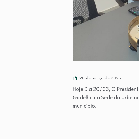
20 de março de 2025
Hoje Dia 20/03, O President
Gadelha na Sede da Urbema
município.