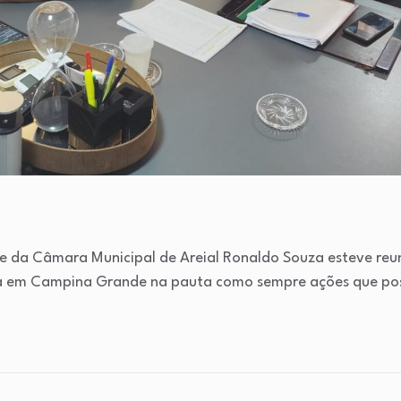
e da Câmara Municipal de Areial Ronaldo Souza esteve reu
 em Campina Grande na pauta como sempre ações que pos