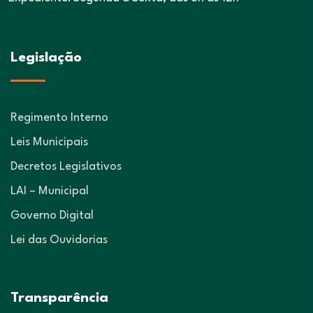
Legislação
Regimento Interno
Leis Municipais
Decretos Legislativos
LAI – Municipal
Governo Digital
Lei das Ouvidorias
Transparência