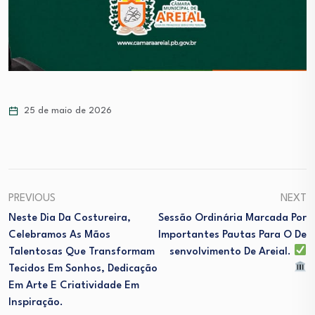
25 de maio de 2026
PREVIOUS
NEXT
Neste Dia Da Costureira,
Sessão Ordinária Marcada Por
Celebramos As Mãos
Importantes Pautas Para O De
Talentosas Que Transformam
Senvolvimento De Areial.
Tecidos Em Sonhos, Dedicação
Em Arte E Criatividade Em
Inspiração.