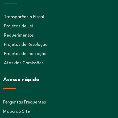
Transparência Fiscal
Projetos de Lei
Requerimentos
Projetos de Resolução
Projetos de Indicação
Atas das Comissões
Acesso rápido
Perguntas Frequentes
Mapa do Site