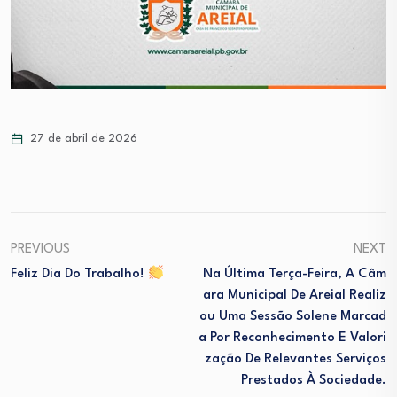
27 de abril de 2026
PREVIOUS
NEXT
Feliz Dia Do Trabalho!
Na Última Terça-Feira, A Câm
Ara Municipal De Areial Realiz
Ou Uma Sessão Solene Marcad
A Por Reconhecimento E Valori
Zação De Relevantes Serviços
Prestados À Sociedade.