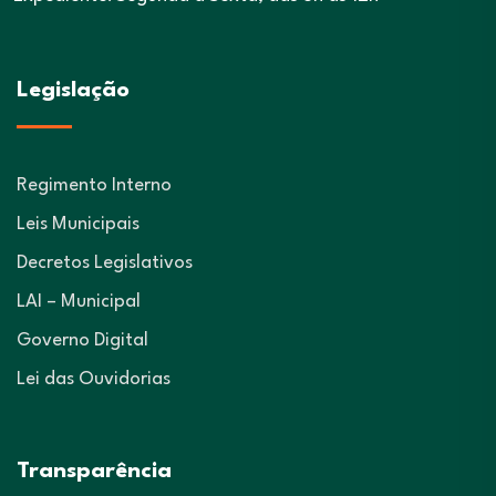
Legislação
Regimento Interno
Leis Municipais
Decretos Legislativos
LAI – Municipal
Governo Digital
Lei das Ouvidorias
Transparência