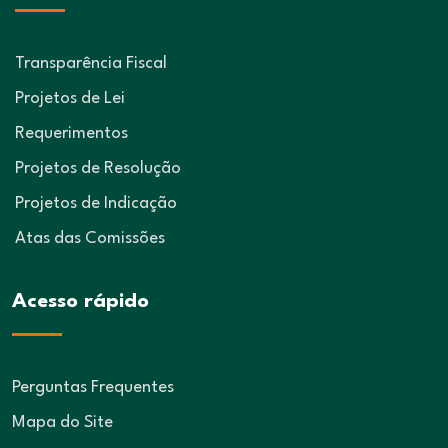
Transparência Fiscal
Projetos de Lei
Requerimentos
Projetos de Resolução
Projetos de Indicação
Atas das Comissões
Acesso rápido
Perguntas Frequentes
Mapa do Site