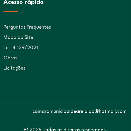
Acesso rápido
Perguntas Frequentes
Mapa do Site
Lei 14.129/2021
Obras
Licitações
camaramunicipaldeareialpb@hotmail.com
@ 2025 Todos os direitos reservados.