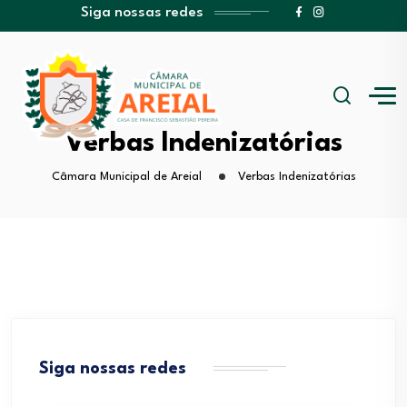
Siga nossas redes
Verbas Indenizatórias
Câmara Municipal de Areial
Verbas Indenizatórias
Siga nossas redes