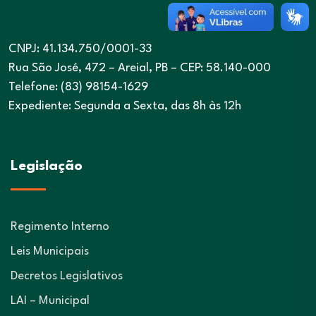
CNPJ: 41.134.750/0001-33
Rua São José, 472 – Areial, PB – CEP: 58.140-000
Telefone: (83) 98154-1629
Expediente: Segunda a Sexta, das 8h às 12h
Legislação
Regimento Interno
Leis Municipais
Decretos Legislativos
LAI – Municipal