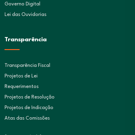
Governo Digital
Lei das Ouvidorias
Transparência
Transparência Fiscal
Projetos de Lei
Requerimentos
Projetos de Resolução
Projetos de Indicação
Atas das Comissões