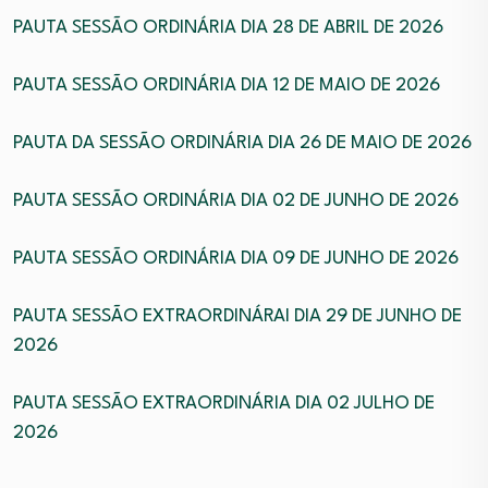
PAUTA SESSÃO ORDINÁRIA DIA 28 DE ABRIL DE 2026
PAUTA SESSÃO ORDINÁRIA DIA 12 DE MAIO DE 2026
PAUTA DA SESSÃO ORDINÁRIA DIA 26 DE MAIO DE 2026
PAUTA SESSÃO ORDINÁRIA DIA 02 DE JUNHO DE 2026
PAUTA SESSÃO ORDINÁRIA DIA 09 DE JUNHO DE 2026
PAUTA SESSÃO EXTRAORDINÁRAI DIA 29 DE JUNHO DE
2026
PAUTA SESSÃO EXTRAORDINÁRIA DIA 02 JULHO DE
2026