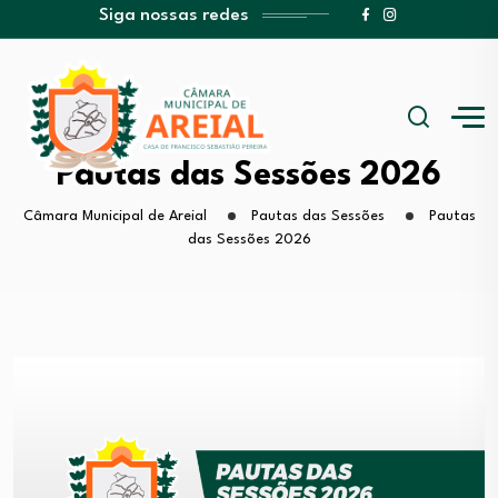
Siga nossas redes
Pautas das Sessões 2026
Câmara Municipal de Areial
Pautas das Sessões
Pautas
das Sessões 2026