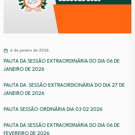
6 de janeiro de 2026
PAUTA DA SESSÃO EXTRAORDINÁRIA DO DIA 06 DE
JANEIRO DE 2026
PAUTA DA SESSÃO EXTRAORDIONÁRIA DO DIA 27 DE
JANEIRO DE 2026
PAUTA SESSÃO ORDINÁRIA DIA 03 02 2026
PAUTA DA SESSÃO EXTRAORDINÁRIA DO DIA 06 DE
FEVEREIRO DE 2026