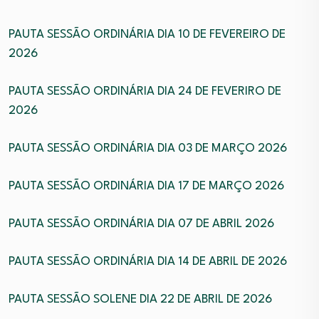
PAUTA SESSÃO ORDINÁRIA DIA 10 DE FEVEREIRO DE
2026
PAUTA SESSÃO ORDINÁRIA DIA 24 DE FEVERIRO DE
2026
PAUTA SESSÃO ORDINÁRIA DIA 03 DE MARÇO 2026
PAUTA SESSÃO ORDINÁRIA DIA 17 DE MARÇO 2026
PAUTA SESSÃO ORDINÁRIA DIA 07 DE ABRIL 2026
PAUTA SESSÃO ORDINÁRIA DIA 14 DE ABRIL DE 2026
PAUTA SESSÃO SOLENE DIA 22 DE ABRIL DE 2026