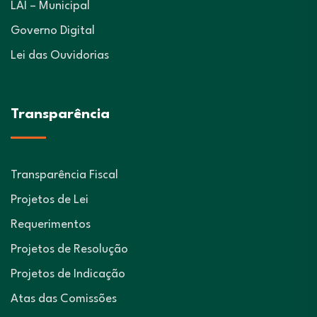
LAI – Municipal
Governo Digital
Lei das Ouvidorias
Transparência
Transparência Fiscal
Projetos de Lei
Requerimentos
Projetos de Resolução
Projetos de Indicação
Atas das Comissões