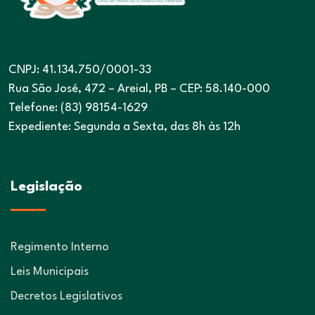
CNPJ: 41.134.750/0001-33
Rua São José, 472 – Areial, PB – CEP: 58.140-000
Telefone: (83) 98154-1629
Expediente: Segunda a Sexta, das 8h às 12h
Legislação
Regimento Interno
Leis Municipais
Decretos Legislativos