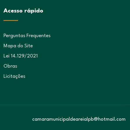
Acesso rápido
Perguntas Frequentes
Mapa do Site
Lei 14.129/2021
Obras
Licitações
camaramunicipaldeareialpb@hotmail.com