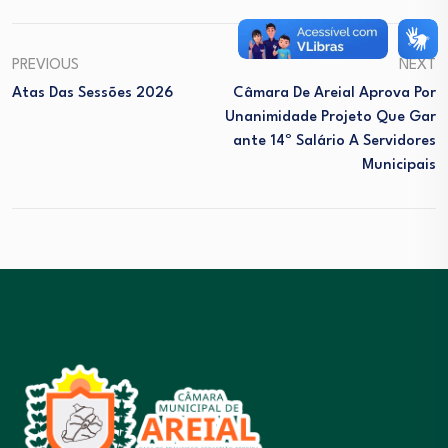
PREVIOUS
NEXT
Atas Das Sessões 2026
Câmara De Areial Aprova Por
Unanimidade Projeto Que Gar
Ante 14º Salário A Servidores
Municipais